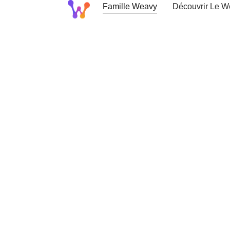
Famille Weavy
Découvrir Le 