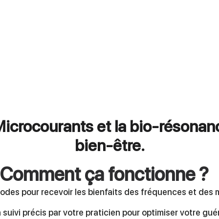
icrocourants et la bio-résonan
bien-être.
Comment ça fonctionne 
odes pour recevoir les bienfaits des fréquences et des 
suivi précis par votre praticien pour optimiser votre gué